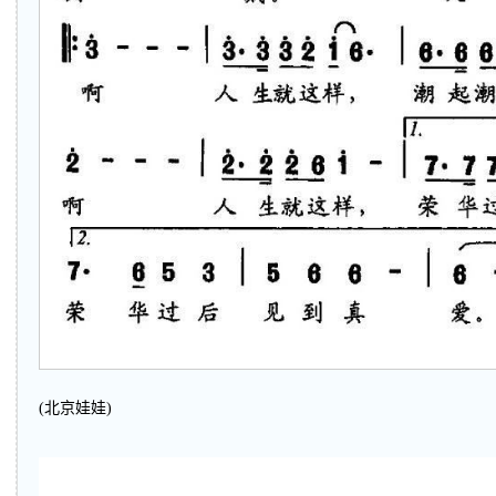
(北京娃娃)