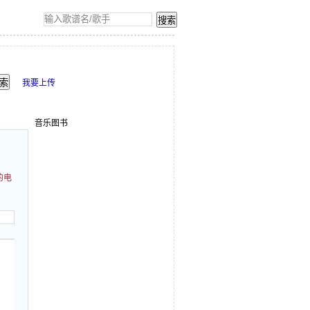
我要上传
音乐图书
的电