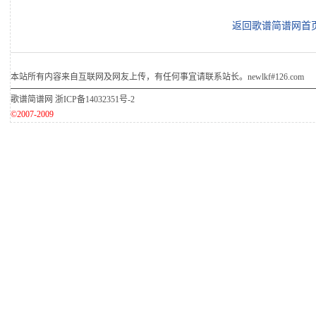
返回歌谱简谱网首
本站所有内容来自互联网及网友上传，有任何事宜请联系站长。newlkf#126.com
歌谱简谱网
浙ICP备14032351号-2
©2007-2009