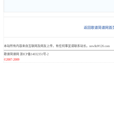
返回歌谱简谱网首
本站所有内容来自互联网及网友上传，有任何事宜请联系站长。newlkf#126.com
歌谱简谱网
浙ICP备14032351号-2
©2007-2009