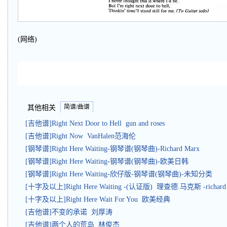
(网络)
简谱/曲谱
其他相关
[吉他谱]Right Next Door to Hell gun and roses
[吉他谱]Right Now VanHalen范海伦
[钢琴谱]Right Here Waiting-钢琴谱(钢琴曲)-Richard Marx
[钢琴谱]Right Here Waiting-钢琴谱(钢琴曲)-欧美日韩
[钢琴谱]Right Here Waiting-欣仔版-钢琴谱(钢琴曲)-未知分类
[十字及以上]Right Here Waiting -(认证版) 理查德.马克斯 -richard
[十字及以上]Right Here Wait For You 欧美经典
[吉他谱]不变的承诺 刘厚涛
[吉他谱]两个人的荒岛 林俊杰