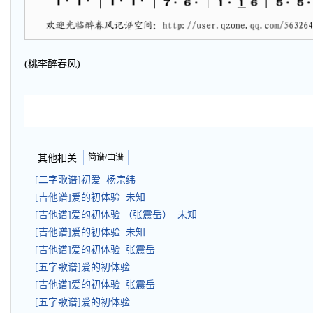
(桃李醉春风)
简谱/曲谱
其他相关
[二字歌谱]初爱 杨宗纬
[吉他谱]爱的初体验 未知
[吉他谱]爱的初体验 （张震岳） 未知
[吉他谱]爱的初体验 未知
[吉他谱]爱的初体验 张震岳
[五字歌谱]爱的初体验
[吉他谱]爱的初体验 张震岳
[五字歌谱]爱的初体验