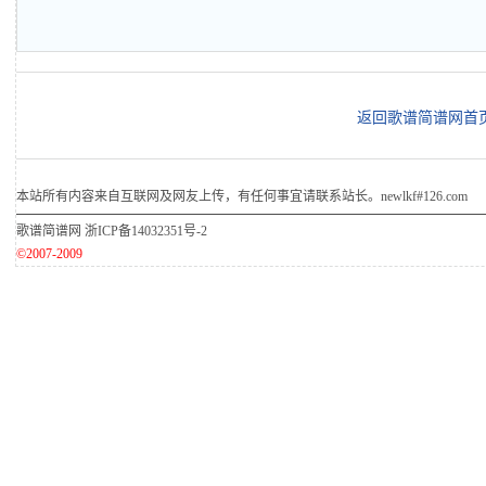
返回歌谱简谱网首
本站所有内容来自互联网及网友上传，有任何事宜请联系站长。newlkf#126.com
歌谱简谱网
浙ICP备14032351号-2
©2007-2009