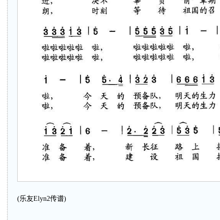
(乐友Elyn2传谱)