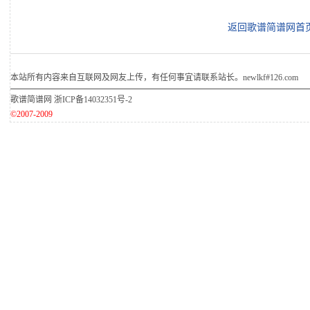
返回歌谱简谱网首
本站所有内容来自互联网及网友上传，有任何事宜请联系站长。newlkf#126.com
歌谱简谱网
浙ICP备14032351号-2
©2007-2009