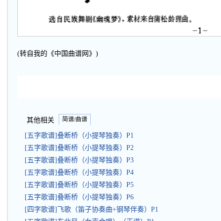
(转自我的《中国曲谱网》)
简谱/曲谱
其他相关
[五字歌谱]叠断桥（小提琴独奏）P1
[五字歌谱]叠断桥（小提琴独奏）P2
[五字歌谱]叠断桥（小提琴独奏）P3
[五字歌谱]叠断桥（小提琴独奏）P4
[五字歌谱]叠断桥（小提琴独奏）P5
[五字歌谱]叠断桥（小提琴独奏）P6
[四字歌谱]飞歌（笛子协奏曲+钢琴伴奏）P1