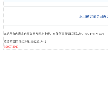
返回歌谱简谱网首
本站所有内容来自互联网及网友上传，有任何事宜请联系站长。newlkf#126.com
歌谱简谱网
浙ICP备14032351号-2
©2007-2009