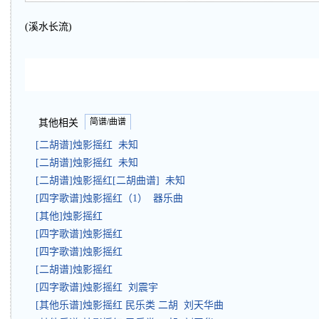
(溪水长流)
简谱/曲谱
其他相关
[二胡谱]烛影摇红 未知
[二胡谱]烛影摇红 未知
[二胡谱]烛影摇红[二胡曲谱] 未知
[四字歌谱]烛影摇红（1） 器乐曲
[其他]烛影摇红
[四字歌谱]烛影摇红
[四字歌谱]烛影摇红
[二胡谱]烛影摇红
[四字歌谱]烛影摇红 刘震宇
[其他乐谱]烛影摇红 民乐类 二胡 刘天华曲