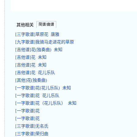
简谱/曲谱
其他相关
[三字歌谱]草原花 唐雅
[九字歌谱]我骑马走进花的草原
[吉他谱]花(独奏曲) 未知
[吉他谱]花 未知
[吉他谱]花 未知
[吉他谱]花 花儿乐队
[其他]花(独奏曲)
[一字歌谱]花(花儿乐队) 未知
[一字歌谱]花 花儿乐队
[一字歌谱]花（花儿乐队） 未知
[一字歌谱]花
[一字歌谱]花
[三字歌谱]无名氏
[三字歌谱]荣归曲