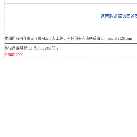
返回歌谱简谱网首
本站所有内容来自互联网及网友上传，有任何事宜请联系站长。newlkf#126.com
歌谱简谱网
浙ICP备14032351号-2
©2007-2009