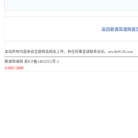
返回歌谱简谱网首
本站所有内容来自互联网及网友上传，有任何事宜请联系站长。newlkf#126.com
歌谱简谱网
浙ICP备14032351号-2
©2007-2009