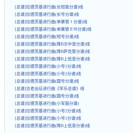
[总谱]拉德茨基进行曲(长短笛分谱)线
[总谱]拉德茨基进行曲(长号分谱)线
[总谱]拉德茨基进行曲(单簧管Ⅰ分谱)线
[总谱]拉德茨基进行曲(单簧管ⅡⅢ分谱)线
[总谱]拉德茨基进行曲(短号分谱)线
[总谱]拉德茨基进行曲(降B次中音分谱)线
[总谱]拉德茨基进行曲(降B萨克管分谱)线
[总谱]拉德茨基进行曲(降B上低音分谱)线
[总谱]拉德茨基进行曲(小号1分谱)线
[总谱]拉德茨基进行曲(小号2分谱)线
[总谱]拉德茨基进行曲(圆号分谱)线
[总谱]古老出征进行曲《军乐总谱》线
[总谱]拉德茨基进行曲(圆号分谱)线
[总谱]拉德茨基进行曲(小军鼓分谱)
[总谱]拉德茨基进行曲(小号2分谱)线
[总谱]拉德茨基进行曲(小号1分谱)线
[总谱]拉德茨基进行曲(降B上低音分谱)线