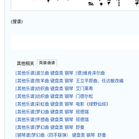
(搜谱)
简谱/曲谱
其他相关
[其他乐谱]波兰曲 键盘类 钢琴 [德]维肯泽尔曲
[其他乐谱]牧羊曲 键盘类 钢琴 王立平原曲、任达敏改编
[其他乐谱]纺织曲 键盘类 钢琴 艾门莱希
[其他乐谱]纺织曲 键盘类 钢琴 门德尔松
[其他乐谱]彩虹曲 键盘类 钢琴 电影《绿野仙综》
[其他乐谱]梦幻曲 键盘类 钢琴 班德瑞
[其他乐谱]怀想曲 键盘类 钢琴 班德瑞
[其他乐谱]梦幻曲 键盘类 钢琴 舒曼
[钢琴谱]梦幻曲（四手联弹） 键盘类 钢琴 舒曼