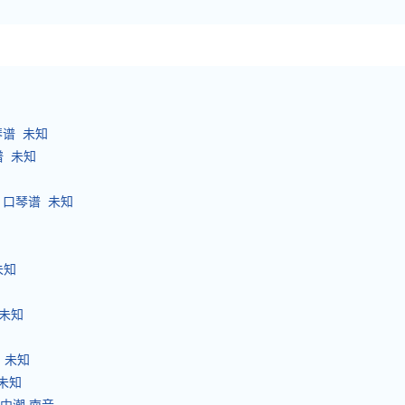
 口琴谱 未知
琴谱 未知
 sun 口琴谱 未知
 未知
谱 未知
谱 未知
 未知