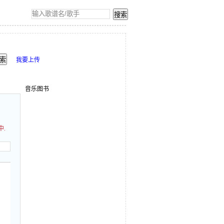
我要上传
音乐图书
中.