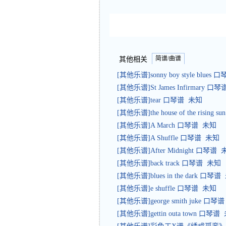
简谱/曲谱
其他相关
[其他乐谱]sonny boy style blues
[其他乐谱]St James Infirmary 口
[其他乐谱]tear 口琴谱 未知
[其他乐谱]the house of the rising
[其他乐谱]A March 口琴谱 未知
[其他乐谱]A Shuffle 口琴谱 未知
[其他乐谱]After Midnight 口琴谱
[其他乐谱]back track 口琴谱 未知
[其他乐谱]blues in the dark 口琴
[其他乐谱]e shuffle 口琴谱 未知
[其他乐谱]george smith juke 口琴
[其他乐谱]gettin outa town 口琴谱