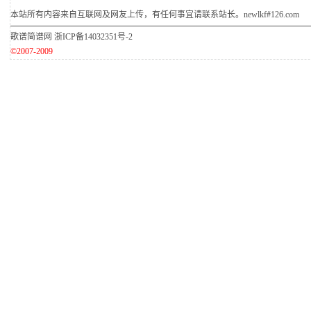
本站所有内容来自互联网及网友上传，有任何事宜请联系站长。newlkf#126.com
歌谱简谱网
浙ICP备14032351号-2
©2007-2009