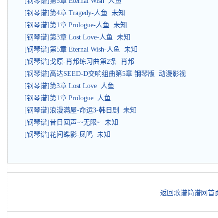
[钢琴谱]第5章 Eternal Wish 人鱼
[钢琴谱]第4章 Tragedy-人鱼 未知
[钢琴谱]第1章 Prologue-人鱼 未知
[钢琴谱]第3章 Lost Love-人鱼 未知
[钢琴谱]第5章 Eternal Wish-人鱼 未知
[钢琴谱]戈原-肖邦练习曲第2条 肖邦
[钢琴谱]高达SEED-D交响组曲第5章 钢琴版 动漫影视
[钢琴谱]第3章 Lost Love 人鱼
[钢琴谱]第1章 Prologue 人鱼
[钢琴谱]浪漫满屋-命运3-韩日剧 未知
[钢琴谱]昔日回声-~无限~ 未知
[钢琴谱]花间蝶影-凤鸣 未知
返回歌谱简谱网首