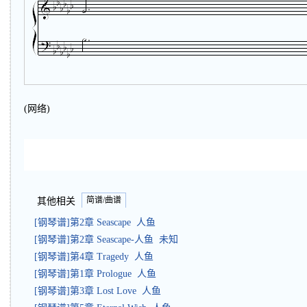
(网络)
简谱/曲谱
其他相关
[钢琴谱]第2章 Seascape 人鱼
[钢琴谱]第2章 Seascape-人鱼 未知
[钢琴谱]第4章 Tragedy 人鱼
[钢琴谱]第1章 Prologue 人鱼
[钢琴谱]第3章 Lost Love 人鱼