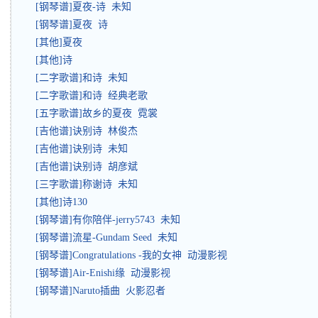
[钢琴谱]夏夜-诗 未知
[钢琴谱]夏夜 诗
[其他]夏夜
[其他]诗
[二字歌谱]和诗 未知
[二字歌谱]和诗 经典老歌
[五字歌谱]故乡的夏夜 霓裳
[吉他谱]诀别诗 林俊杰
[吉他谱]诀别诗 未知
[吉他谱]诀别诗 胡彦斌
[三字歌谱]称谢诗 未知
[其他]诗130
[钢琴谱]有你陪伴-jerry5743 未知
[钢琴谱]流星-Gundam Seed 未知
[钢琴谱]Congratulations -我的女神 动漫影视
[钢琴谱]Air-Enishi缘 动漫影视
[钢琴谱]Naruto插曲 火影忍者