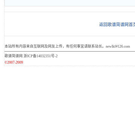
返回歌谱简谱网首
本站所有内容来自互联网及网友上传，有任何事宜请联系站长。newlkf#126.com
歌谱简谱网
浙ICP备14032351号-2
©2007-2009