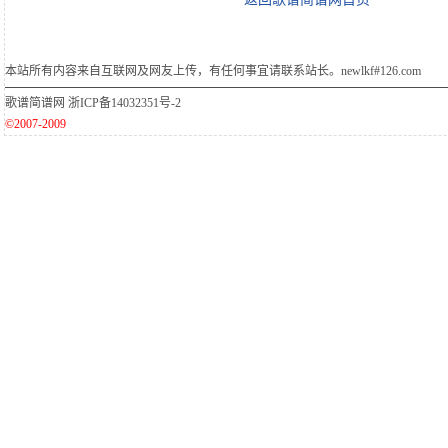
本站所有内容来自互联网及网友上传，有任何事宜请联系站长。newlkf#126.com
歌谱简谱网
浙ICP备14032351号-2
©2007-2009