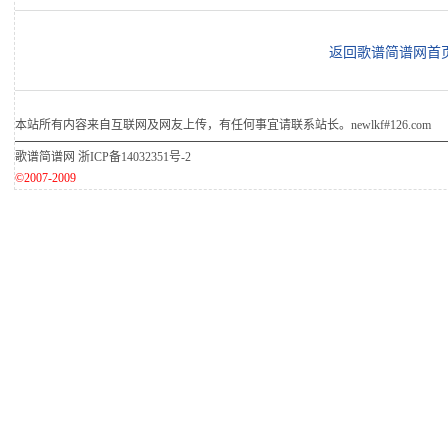
返回歌谱简谱网首
本站所有内容来自互联网及网友上传，有任何事宜请联系站长。newlkf#126.com
歌谱简谱网
浙ICP备14032351号-2
©2007-2009