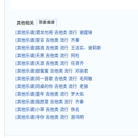
简谱/曲谱
其他相关
[其他乐谱]潜龙勿用 吉他类 流行 谢霆锋
[其他乐谱]誓言 吉他类 流行 齐秦
[其他乐谱]踏浪 吉他类 流行 王洁实、谢莉斯
[其他乐谱]天黑 吉他类 流行 阿杜
[其他乐谱]天涯 吉他类 流行 任贤齐
[其他乐谱]甜蜜蜜 吉他类 流行 邓丽君
[其他乐谱]同一首歌 吉他类 流行 毛阿敏
[其他乐谱]同桌的你 吉他类 流行 老狼
[其他乐谱]童年 吉他类 流行 罗大佑
[其他乐谱]我愿意 吉他类 流行 齐秦
[其他乐谱]小草 吉他类 流行 佚名
[其他乐谱]寻你 吉他类 流行 游鸿明