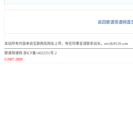
返回歌谱简谱网首
本站所有内容来自互联网及网友上传，有任何事宜请联系站长。newlkf#126.com
歌谱简谱网
浙ICP备14032351号-2
©2007-2009