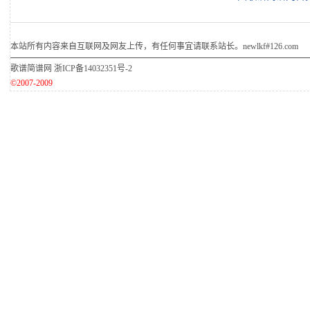
本站所有内容来自互联网及网友上传，有任何事宜请联系站长。newlkf#126.com
歌谱简谱网
浙ICP备14032351号-2
©2007-2009