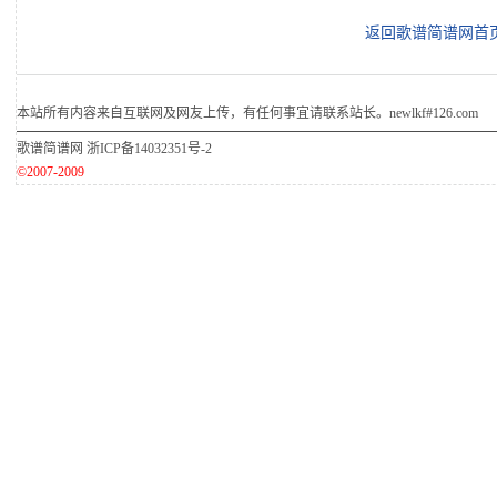
返回歌谱简谱网首
本站所有内容来自互联网及网友上传，有任何事宜请联系站长。newlkf#126.com
歌谱简谱网
浙ICP备14032351号-2
©2007-2009