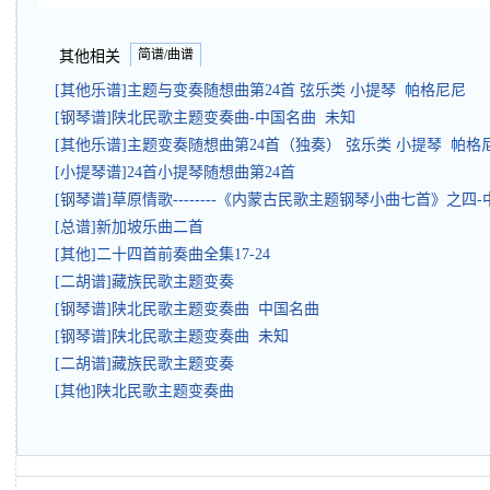
简谱/曲谱
其他相关
[其他乐谱]主题与变奏随想曲第24首 弦乐类 小提琴 帕格尼尼
[钢琴谱]陕北民歌主题变奏曲-中国名曲 未知
[其他乐谱]主题变奏随想曲第24首（独奏） 弦乐类 小提琴 帕格
[小提琴谱]24首小提琴随想曲第24首
[钢琴谱]草原情歌--------《内蒙古民歌主题钢琴小曲七首》之四
[总谱]新加坡乐曲二首
[其他]二十四首前奏曲全集17-24
[二胡谱]藏族民歌主题变奏
[钢琴谱]陕北民歌主题变奏曲 中国名曲
[钢琴谱]陕北民歌主题变奏曲 未知
[二胡谱]藏族民歌主题变奏
[其他]陕北民歌主题变奏曲