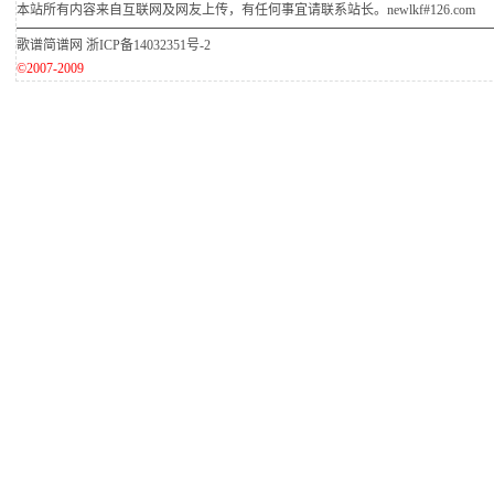
本站所有内容来自互联网及网友上传，有任何事宜请联系站长。newlkf#126.com
歌谱简谱网
浙ICP备14032351号-2
©2007-2009