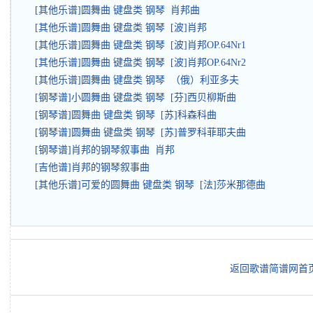
[其他乐谱]圆舞曲 键盘类 钢琴 肖邦曲
[其他乐谱]圆舞曲 键盘类 钢琴 [波]肖邦
[其他乐谱]圆舞曲 键盘类 钢琴 [波]肖邦OP.64Nr1
[其他乐谱]圆舞曲 键盘类 钢琴 [波]肖邦OP.64Nr2
[其他乐谱]圆舞曲 键盘类 钢琴 （俄）利亚多夫
[钢琴谱]小圆舞曲 键盘类 钢琴 [芬]西贝柳斯曲
[钢琴谱]圆舞曲 键盘类 钢琴 [苏]科森科曲
[钢琴谱]圆舞曲 键盘类 钢琴 [苏]普罗科菲耶夫曲
[钢琴谱]肖邦的钢琴叙事曲 肖邦
[吉他谱]肖邦的钢琴叙事曲
[其他乐谱]可爱的圆舞曲 键盘类 钢琴 [法]莎米那德曲
返回歌谱简谱网首