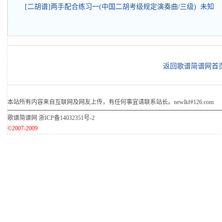
[二胡谱]两手配合练习一(中国二胡考级规定演奏曲/三级) 未知
返回歌谱简谱网首
本站所有内容来自互联网及网友上传，有任何事宜请联系站长。newlkf#126.com
歌谱简谱网
浙ICP备14032351号-2
©2007-2009