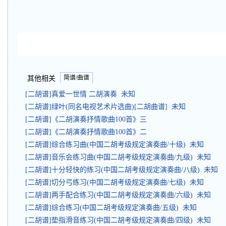
简谱/曲谱
其他相关
[二胡谱]真爱一世情 二胡演奏 未知
[二胡谱]绿叶(同名电视艺术片选曲)[二胡曲谱] 未知
[二胡谱]《二胡演奏抒情歌曲100首》三
[二胡谱]《二胡演奏抒情歌曲100首》二
[二胡谱]综合练习曲(中国二胡考级规定演奏曲/十级) 未知
[二胡谱]音乐会练习曲(中国二胡考级规定演奏曲/九级) 未知
[二胡谱]十分轻快的练习(中国二胡考级规定演奏曲/八级) 未知
[二胡谱]切分弓练习(中国二胡考级规定演奏曲/七级) 未知
[二胡谱]两手配合练习(中国二胡考级规定演奏曲/六级) 未知
[二胡谱]综合练习(中国二胡考级规定演奏曲/五级) 未知
[二胡谱]垫指滑音练习(中国二胡考级规定演奏曲/四级) 未知