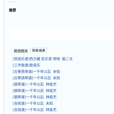
……
推荐
简谱/曲谱
其他相关
[其他乐谱]西方藏 民乐类 唢呐 殷二文
[三字歌谱]致音乐
[古筝扬琴谱]一千年以后 未知
[古筝扬琴谱]一千年以后 未知
[钢琴谱]一千年以后 林俊杰
[钢琴谱]一千年以前 林俊杰
[钢琴谱]一千年以后 林俊杰
[吉他谱]一千年以后 未知
[吉他谱]一千年以后 林俊杰