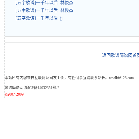
[五字歌谱]一千年以后 林俊杰
[五字歌谱]一千年以后 林俊杰
[五字歌谱]一千年以后 jj
返回歌谱简谱网首
本站所有内容来自互联网及网友上传，有任何事宜请联系站长。newlkf#126.com
歌谱简谱网
浙ICP备14032351号-2
©2007-2009