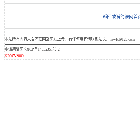
返回歌谱简谱网首
本站所有内容来自互联网及网友上传，有任何事宜请联系站长。newlkf#126.com
歌谱简谱网
浙ICP备14032351号-2
©2007-2009