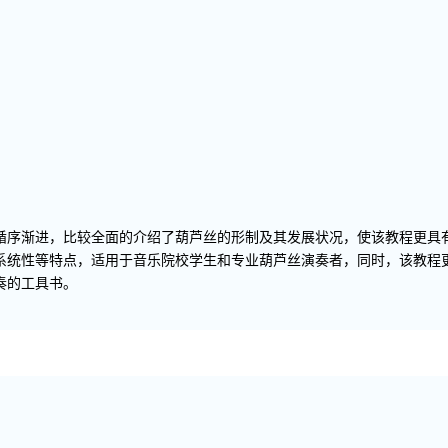
循序渐进，比较全面的介绍了葫芦丝的形制及其发展状况，使该教程更具
系统性等特点，适用于音乐院校学生和专业葫芦丝演奏者，同时，该教程
奏的工具书。