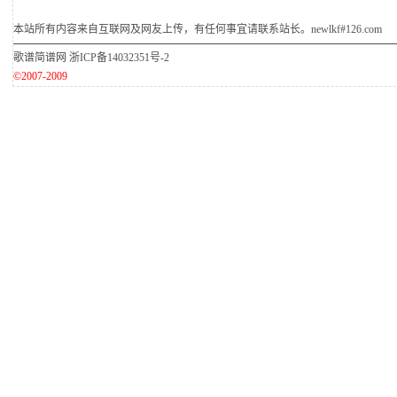
本站所有内容来自互联网及网友上传，有任何事宜请联系站长。newlkf#126.com
歌谱简谱网
浙ICP备14032351号-2
©2007-2009