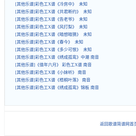
[其他乐谱]彩色工X谱《冷房中》 未知
[其他乐谱]彩色工X谱《共君断约》 未知
[其他乐谱]彩色工X谱《告老爷》 未知
[其他乐谱]彩色工X谱《风打梨》 未知
[其他乐谱]彩色工X谱《暗想暗猜》 未知
[其他乐谱]彩色工X谱《春今》 未知
[其他乐谱]彩色工X谱《多少可恨》 未知
[其他乐谱]彩色工X谱《绣成孤鸾》中潮 南音
[其他乐谱]《值年六月》 彩色工X谱 南音
[其他乐谱]彩色工X谱《小妹听》 南音
[其他乐谱]彩色工X谱《梧桐叶落》 南音
[其他乐谱]彩色工X谱《绣成孤鸾》锦板 南音
返回歌谱简谱网首