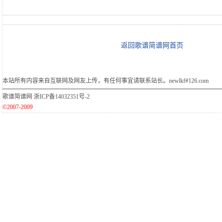
返回歌谱简谱网首页
本站所有内容来自互联网及网友上传，有任何事宜请联系站长。newlkf#126.com
歌谱简谱网
浙ICP备14032351号-2
©2007-2009