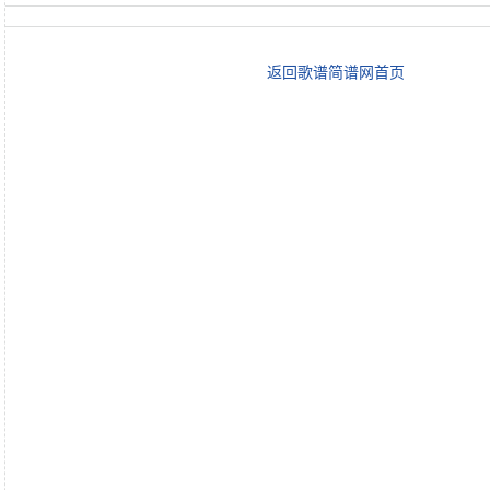
返回歌谱简谱网首页