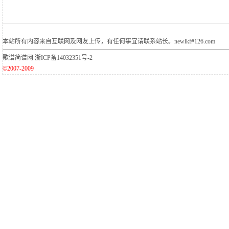
本站所有内容来自互联网及网友上传，有任何事宜请联系站长。newlkf#126.com
歌谱简谱网
浙ICP备14032351号-2
©2007-2009