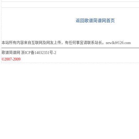
返回歌谱简谱网首页
本站所有内容来自互联网及网友上传，有任何事宜请联系站长。newlkf#126.com
歌谱简谱网
浙ICP备14032351号-2
©2007-2009