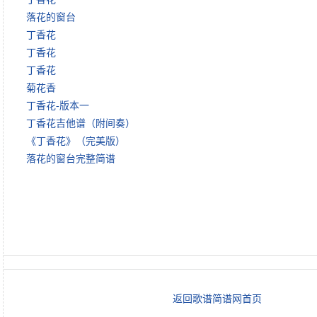
落花的窗台
丁香花
丁香花
丁香花
菊花香
丁香花-版本一
丁香花吉他谱（附间奏）
《丁香花》（完美版）
落花的窗台完整简谱
返回歌谱简谱网首页