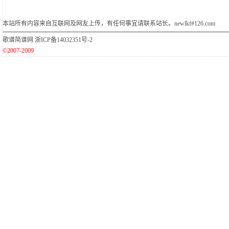
本站所有内容来自互联网及网友上传，有任何事宜请联系站长。newlkf#126.com
歌谱简谱网
浙ICP备14032351号-2
©2007-2009