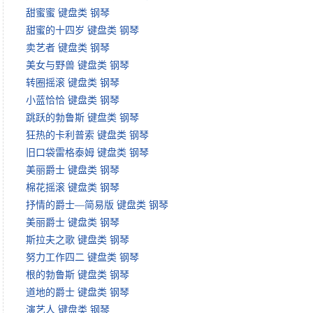
甜蜜蜜 键盘类 钢琴
甜蜜的十四岁 键盘类 钢琴
卖艺者 键盘类 钢琴
美女与野兽 键盘类 钢琴
转圈摇滚 键盘类 钢琴
小蓝恰恰 键盘类 钢琴
跳跃的勃鲁斯 键盘类 钢琴
狂热的卡利普索 键盘类 钢琴
旧口袋雷格泰姆 键盘类 钢琴
美丽爵士 键盘类 钢琴
棉花摇滚 键盘类 钢琴
抒情的爵士—简易版 键盘类 钢琴
美丽爵士 键盘类 钢琴
斯拉夫之歌 键盘类 钢琴
努力工作四二 键盘类 钢琴
根的勃鲁斯 键盘类 钢琴
道地的爵士 键盘类 钢琴
演艺人 键盘类 钢琴