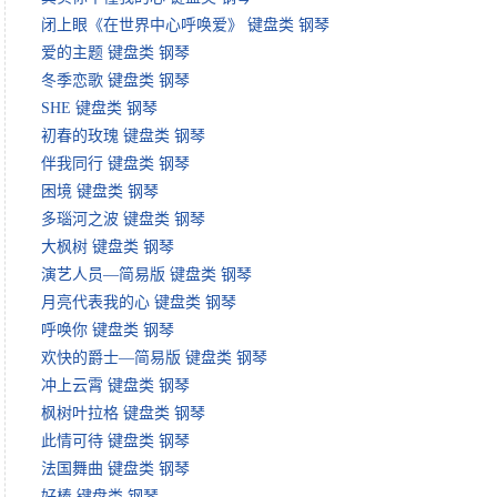
闭上眼《在世界中心呼唤爱》 键盘类 钢琴
爱的主题 键盘类 钢琴
冬季恋歌 键盘类 钢琴
SHE 键盘类 钢琴
初春的玫瑰 键盘类 钢琴
伴我同行 键盘类 钢琴
困境 键盘类 钢琴
多瑙河之波 键盘类 钢琴
大枫树 键盘类 钢琴
演艺人员—简易版 键盘类 钢琴
月亮代表我的心 键盘类 钢琴
呼唤你 键盘类 钢琴
欢快的爵士—简易版 键盘类 钢琴
冲上云霄 键盘类 钢琴
枫树叶拉格 键盘类 钢琴
此情可待 键盘类 钢琴
法国舞曲 键盘类 钢琴
好棒 键盘类 钢琴