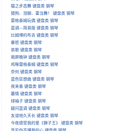
猫之步态舞 键盘类 钢琴
猎狗、泔脚、霍当舞！ 键盘类 钢琴
雷格泰姆玩偶 键盘类 钢琴
蓝调—简易版 键盘类 钢琴
比姆博的布吉 键盘类 钢琴
暴怒 键盘类 钢琴
哀歌 键盘类 钢琴
南屏晚钟 键盘类 钢琴
鸡啄雷格泰姆 键盘类 钢琴
奈何 键盘类 钢琴
蓝色狂想曲 键盘类 钢琴
夜来香 键盘类 钢琴
暮情 键盘类 钢琴
绿袖子 键盘类 钢琴
疑问蓝调 键盘类 钢琴
友谊地久天长 键盘类 钢琴
今夜感受我的爱《狮子王》 键盘类 钢琴
其实你不懂我的心 键盘类 钢琴