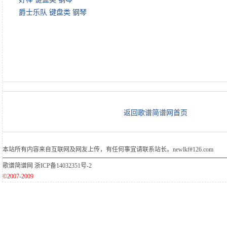
爵士乐队 键盘类 钢琴
返回歌谱简谱网首页
本站所有内容来自互联网及网友上传，有任何事宜请联系站长。newlkf#126.com
歌谱简谱网
浙ICP备14032351号-2
©2007-2009